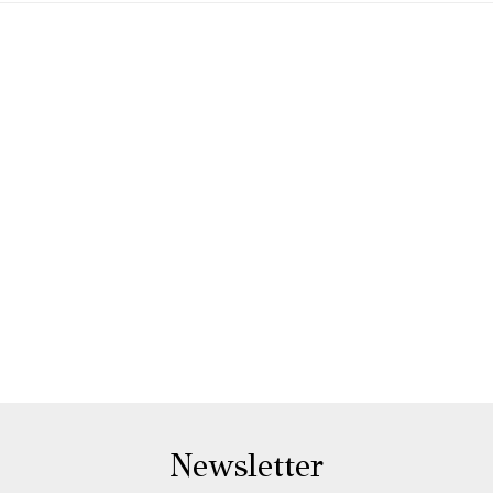
Newsletter