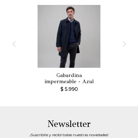
Gabardina
impermeable - Azul
$
5.990
Newsletter
¡Suscribite y recibí todas nuestras novedades!