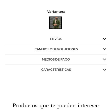
Variantes:
ENVÍOS
CAMBIOS Y DEVOLUCIONES
MEDIOS DE PAGO
CARACTERÍSTICAS
Productos que te pueden interesar