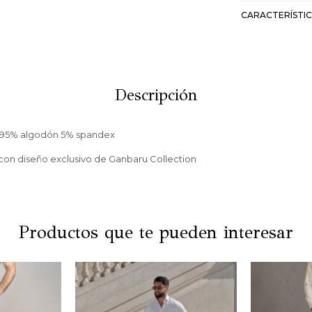
CARACTERÍSTI
Descripción
n 95% algodón 5% spandex
con diseño exclusivo de Ganbaru Collection
Productos que te pueden interesar