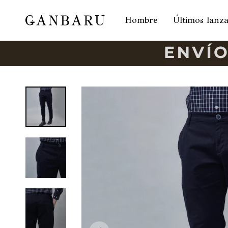
Hombre
Últimos lanz