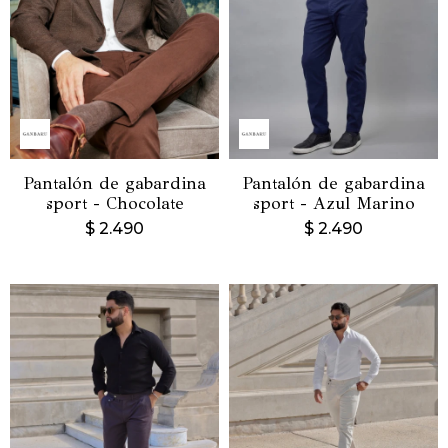
Pantalón de gabardina
Pantalón de gabardina
sport - Chocolate
sport - Azul Marino
$
2.490
$
2.490