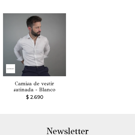
Camisa de vestir
satinada - Blanco
$
2.690
Newsletter