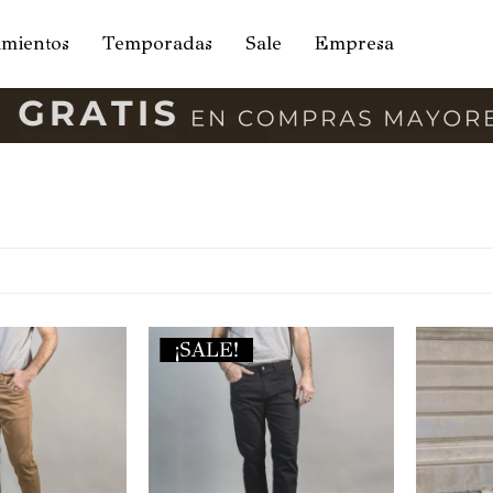
amientos
Temporadas
Sale
Empresa