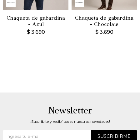
Chaqueta de gabardina
Chaqueta de gabardina
- Azul
- Chocolate
$
3.690
$
3.690
Newsletter
¡Suscribite y recibí todas nuestras novedades!
SUSCRIBIRME