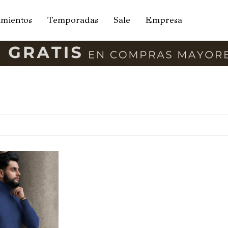
amientos
Temporadas
Sale
Empresa