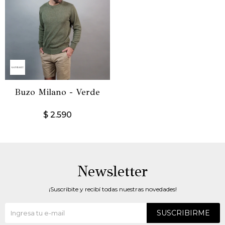
Buzo Milano - Verde
$
2.590
Newsletter
¡Suscribite y recibí todas nuestras novedades!
SUSCRIBIRME