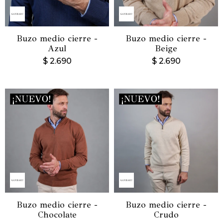
Buzo medio cierre -
Buzo medio cierre -
Azul
Beige
$
2.690
$
2.690
Buzo medio cierre -
Buzo medio cierre -
Chocolate
Crudo