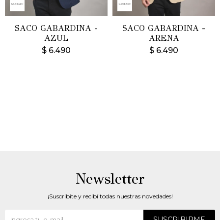
SACO GABARDINA -
SACO GABARDINA -
AZUL
ARENA
$
6.490
$
6.490
Newsletter
¡Suscribite y recibí todas nuestras novedades!
SUSCRIBIRME