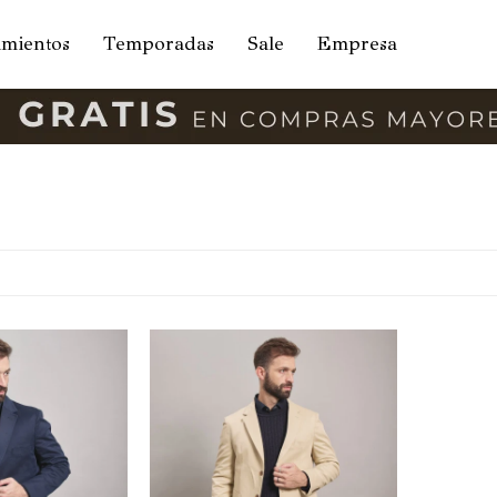
amientos
Temporadas
Sale
Empresa