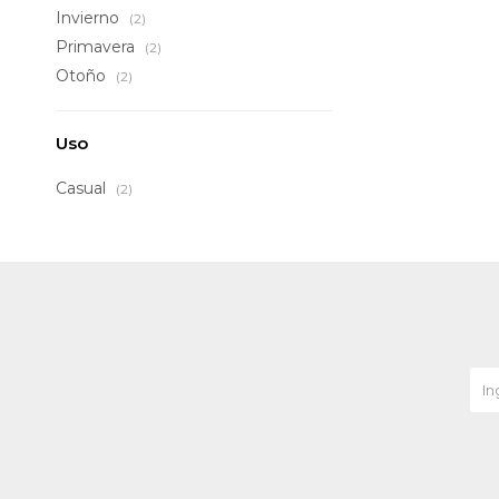
Invierno
(2)
Primavera
(2)
Otoño
(2)
Uso
Casual
(2)