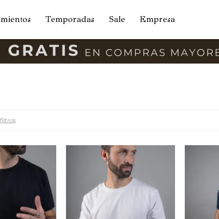
amientos
Temporadas
Sale
Empresa
filtros