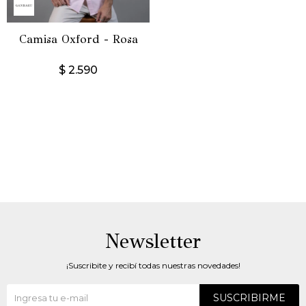
Camisa Oxford - Rosa
$
2.590
Newsletter
¡Suscribite y recibí todas nuestras novedades!
SUSCRIBIRME