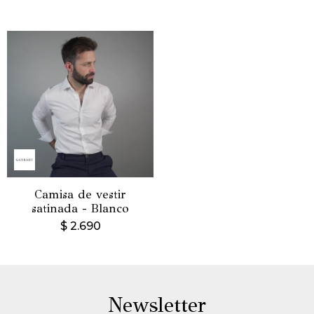
Camisa de vestir
satinada - Blanco
$
2.690
Newsletter