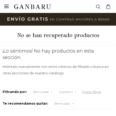

No se han recuperado productos
¡Lo sentimos! No hay productos en esta
sección.
Inténtalo nuevamente con otros criterios de filtrado o busca en
otras secciones de nuestro catálogo.
Filtrando por:
Bermudas
Ganbaru
Quitar filtros
Te recomendamos quitar:
Bermudas