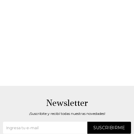
Newsletter
¡Suscribite y recibí todas nuestras novedades!
SUSCRIBIRME