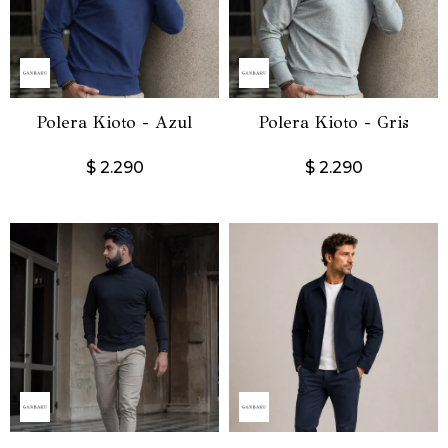
Polera Kioto - Azul
Polera Kioto - Gris
$
2.290
$
2.290