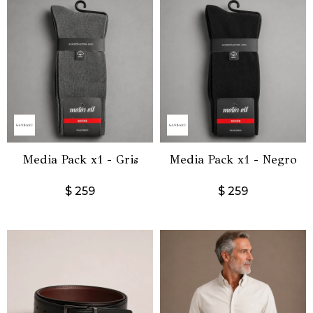
Media Pack x1 - Gris
Media Pack x1 - Negro
$
259
$
259