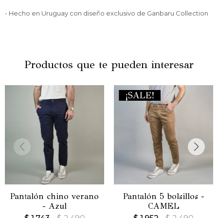
- Hecho en Uruguay con diseño exclusivo de Ganbaru Collection
Productos que te pueden interesar
Pantalón chino verano
Pantalón 5 bolsillos -
- Azul
CAMEL