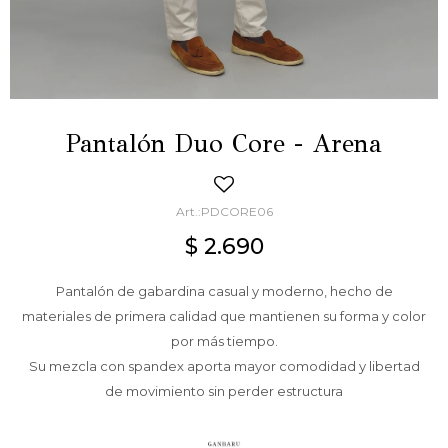
Pantalón Duo Core - Arena
PDCORE06
$
2.690
Pantalón de gabardina casual y moderno, hecho de
materiales de primera calidad que mantienen su forma y color
por más tiempo.
Su mezcla con spandex aporta mayor comodidad y libertad
de movimiento sin perder estructura