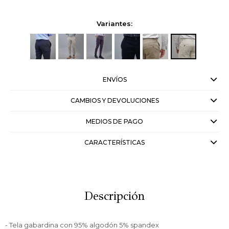
Variantes:
ENVÍOS
CAMBIOS Y DEVOLUCIONES
MEDIOS DE PAGO
CARACTERÍSTICAS
Descripción
- Tela gabardina con 95% algodón 5% spandex