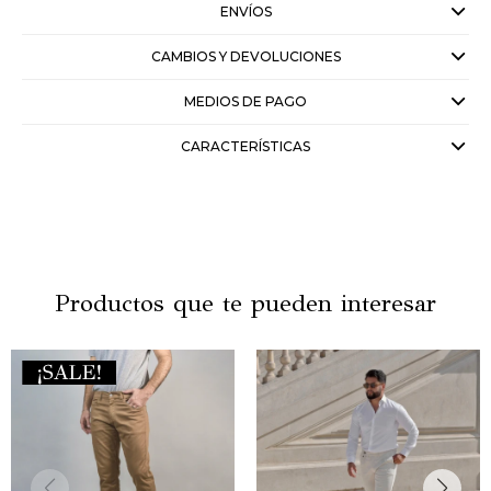
ENVÍOS
CAMBIOS Y DEVOLUCIONES
MEDIOS DE PAGO
CARACTERÍSTICAS
Productos que te pueden interesar