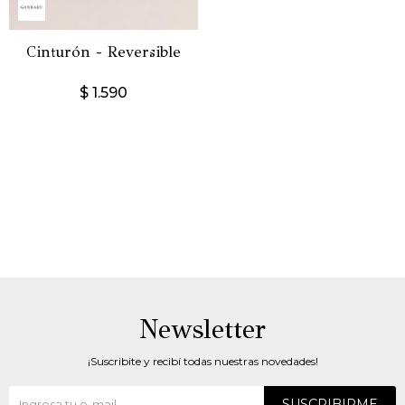
Cinturón - Reversible
$
1.590
Newsletter
¡Suscribite y recibí todas nuestras novedades!
SUSCRIBIRME