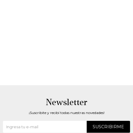
Newsletter
¡Suscribite y recibí todas nuestras novedades!
SUSCRIBIRME