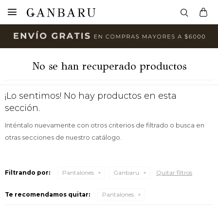

No se han recuperado productos
¡Lo sentimos! No hay productos en esta
sección.
Inténtalo nuevamente con otros criterios de filtrado o busca en
otras secciones de nuestro catálogo.
Filtrando por:
Pantalones
Ganbaru
Quitar filtros
Te recomendamos quitar:
Pantalones