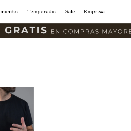
amientos
Temporadas
Sale
Empresa