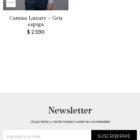
Camisa Luxury - Gris
espiga
$
2.590
Newsletter
¡Suscribite y recibí todas nuestras novedades!
SUSCRIBIRME