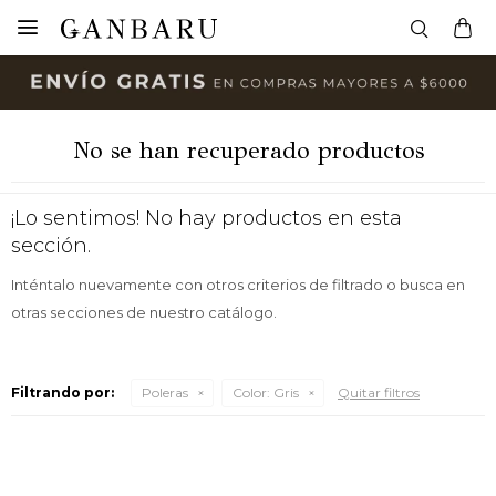

No se han recuperado productos
¡Lo sentimos! No hay productos en esta
sección.
Inténtalo nuevamente con otros criterios de filtrado o busca en
otras secciones de nuestro catálogo.
Filtrando por:
Poleras
Color:
Gris
Quitar filtros