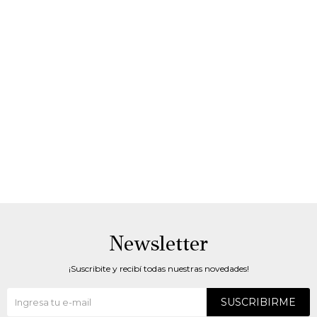
Newsletter
¡Suscribite y recibí todas nuestras novedades!
SUSCRIBIRME