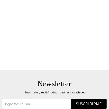
Newsletter
¡Suscribite y recibí todas nuestras novedades!
SUSCRIBIRME