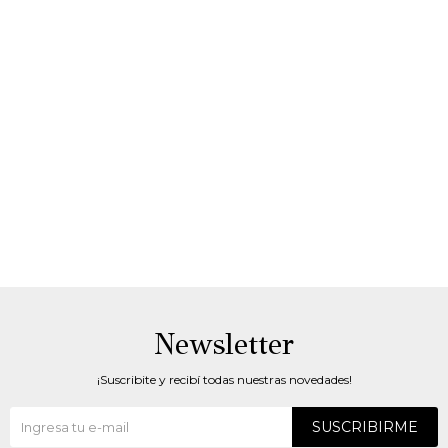
Newsletter
¡Suscribite y recibí todas nuestras novedades!
SUSCRIBIRME