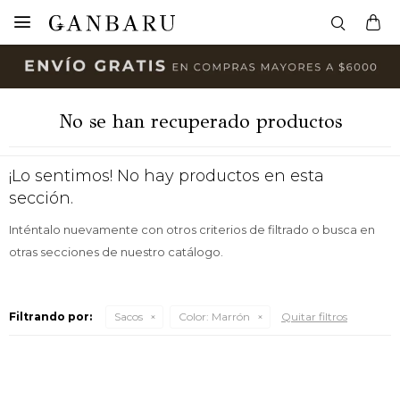

No se han recuperado productos
¡Lo sentimos! No hay productos en esta
sección.
Inténtalo nuevamente con otros criterios de filtrado o busca en
otras secciones de nuestro catálogo.
Filtrando por:
Sacos
Color:
Marrón
Quitar filtros