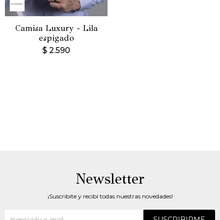
Camisa Luxury - Lila
espigado
$
2.590
Newsletter
¡Suscribite y recibí todas nuestras novedades!
SUSCRIBIRME