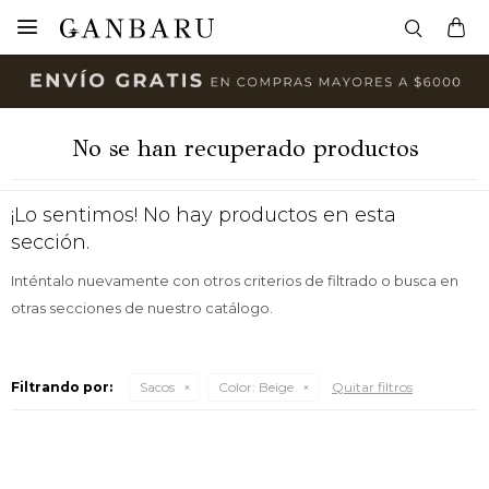

No se han recuperado productos
¡Lo sentimos! No hay productos en esta
sección.
Inténtalo nuevamente con otros criterios de filtrado o busca en
otras secciones de nuestro catálogo.
Filtrando por:
Sacos
Color:
Beige
Quitar filtros