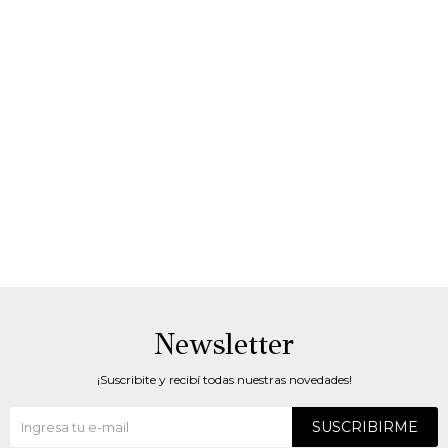
Newsletter
¡Suscribite y recibí todas nuestras novedades!
SUSCRIBIRME