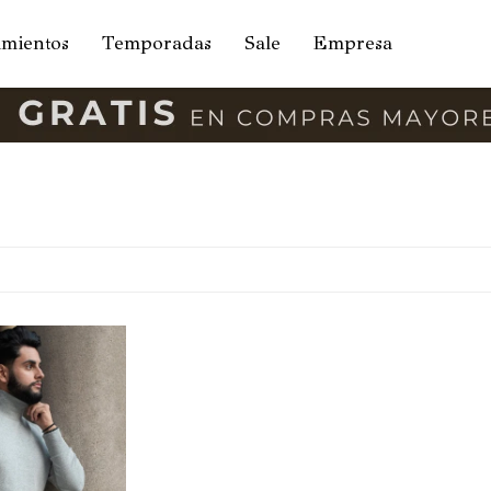
amientos
Temporadas
Sale
Empresa