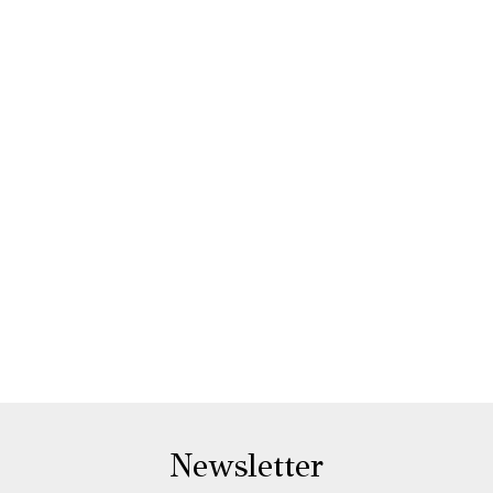
Newsletter