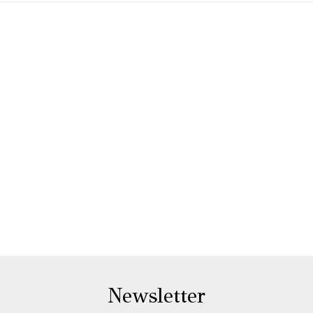
Newsletter