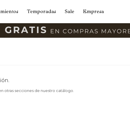
amientos
Temporadas
Sale
Empresa
ión.
 en otras secciones de nuestro catálogo.