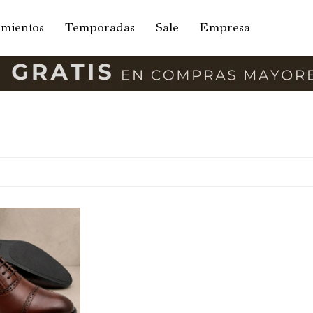
amientos
Temporadas
Sale
Empresa