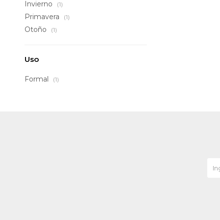
Invierno
(1)
Primavera
(1)
Otoño
(1)
Uso
Formal
(1)