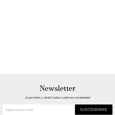
Newsletter
¡Suscribite y recibí todas nuestras novedades!
SUSCRIBIRME