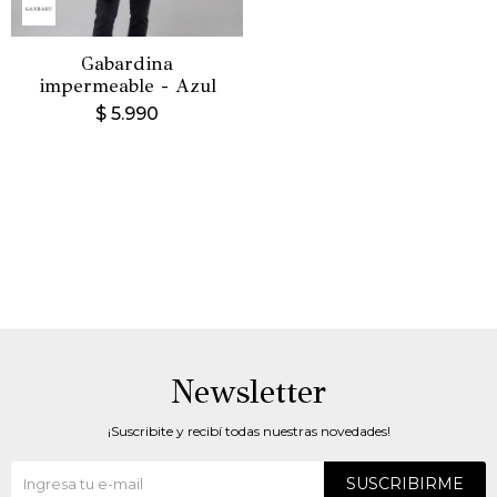
Gabardina
impermeable - Azul
$
5.990
Newsletter
¡Suscribite y recibí todas nuestras novedades!
SUSCRIBIRME